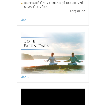
KRITICKÉ ČASY ODHALUJÍ DUCHOVNÍ
STAV ČLOVĚKA
2025-02-02
více ...
více ...