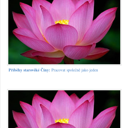
Příběhy starověké Číny:
Pracovat společně jako jeden