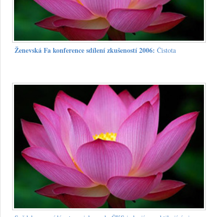
Ženevská Fa konference sdílení zkušeností 2006:
Čistota