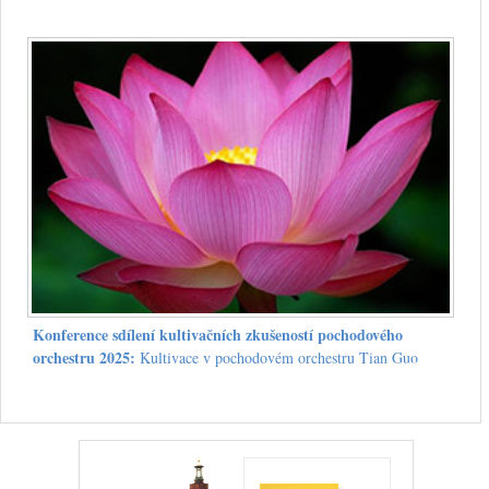
Konference sdílení kultivačních zkušeností pochodového
orchestru 2025:
Kultivace v pochodovém orchestru Tian Guo