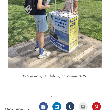
Petiční akce, Pardubice, 22. května 2026
* * *
Můžete tisknout a