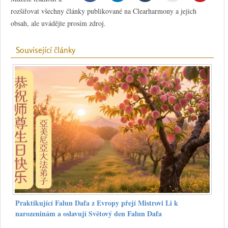
rozšiřovat všechny články publikované na Clearharmony a jejich
obsah, ale uvádějte prosím zdroj.
Související články
Praktikující Falun Dafa z Evropy přejí Mistrovi Li k
narozeninám a oslavují Světový den Falun Dafa