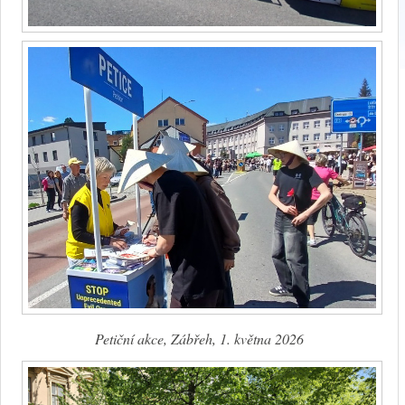
Petiční akce, Zábřeh, 1. května 2026