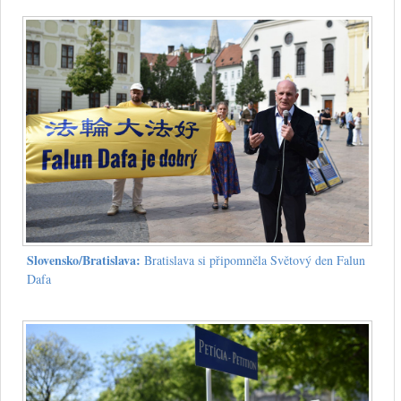
Slovensko/Bratislava:
Bratislava si připomněla Světový den Falun
Dafa