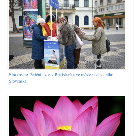
Slovensko:
Petiční akce v Bratislavě a ve městech západního
Slovenska