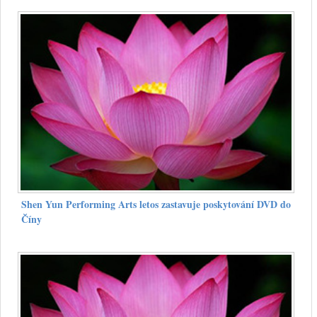
Shen Yun Performing Arts letos zastavuje poskytování DVD do
Číny