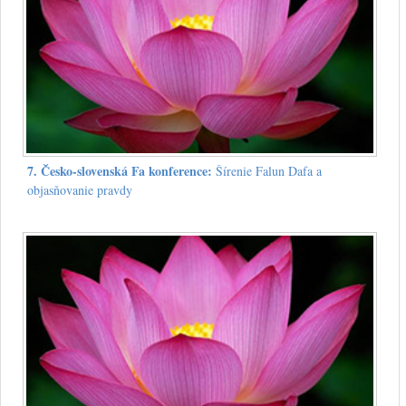
7. Česko-slovenská Fa konference:
Šírenie Falun Dafa a
objasňovanie pravdy