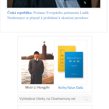
Česká republika:
Poslanec Evropského parlamentu Luděk
Niedermayer se připojil k prohlášení k ukončení perzekuce
Mistr Li Hongzhi
Knihy Falun Dafa